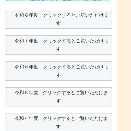
令和 8 年度 クリックするとご覧いただけま
す
令和 7 年度 クリックするとご覧いただけま
す
令和 6 年度 クリックするとご覧いただけま
す
令和５年度 クリックするとご覧いただけま
す
令和４年度 クリックするとご覧いただけま
す