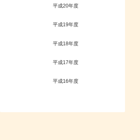
平成20年度
平成19年度
平成18年度
平成17年度
平成16年度