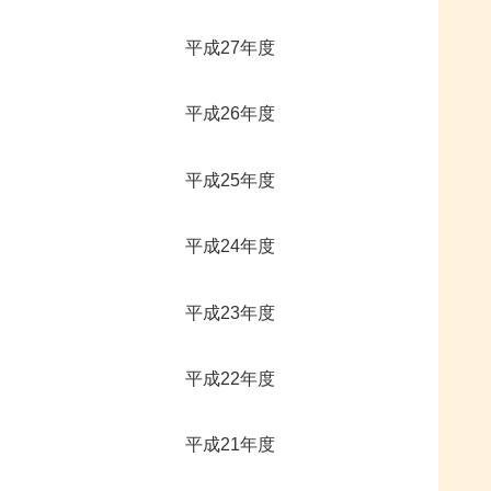
平成27年度
平成26年度
平成25年度
平成24年度
平成23年度
平成22年度
平成21年度