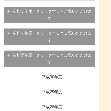
令和３年度 クリックするとご覧いただけま
す
令和２年度 クリックするとご覧いただけま
す
令和元年度 クリックするとご覧いただけま
す
平成30年度
平成29年度
平成28年度