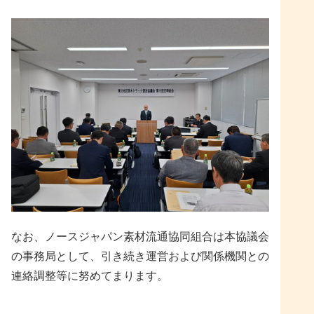
なお、ノースジャパン素材流通協同組合は本協議会
の事務局として、引き続き運営および関係機関との
連絡調整等に努めてまります。