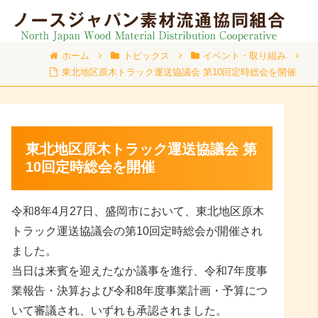
ホーム
トピックス
イベント・取り組み
東北地区原木トラック運送協議会 第10回定時総会を開催
東北地区原木トラック運送協議会 第
10回定時総会を開催
令和8年4月27日、盛岡市において、東北地区原木
トラック運送協議会の第10回定時総会が開催され
ました。
当日は来賓を迎えたなか議事を進行、令和7年度事
業報告・決算および令和8年度事業計画・予算につ
いて審議され、いずれも承認されました。