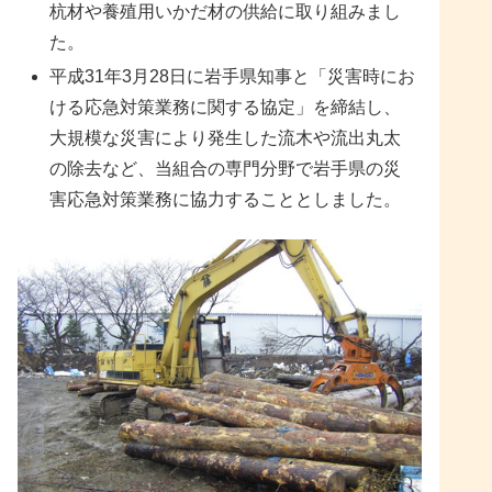
杭材や養殖用いかだ材の供給に取り組みまし
た。
平成31年3月28日に岩手県知事と「災害時にお
ける応急対策業務に関する協定」を締結し、
大規模な災害により発生した流木や流出丸太
の除去など、当組合の専門分野で岩手県の災
害応急対策業務に協力することとしました。