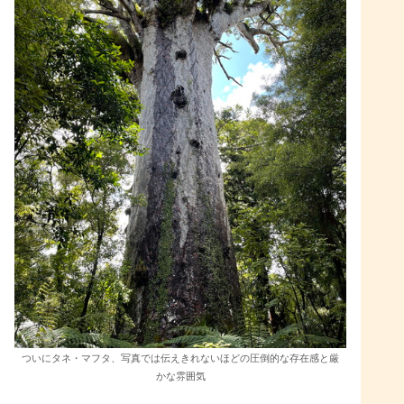
ついにタネ・マフタ、写真では伝えきれないほどの圧倒的な存在感と厳
かな雰囲気