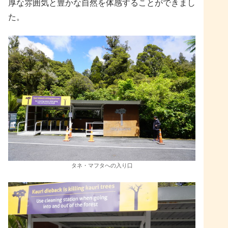
厚な雰囲気と豊かな自然を体感することができまし
た。
タネ・マフタへの入り口