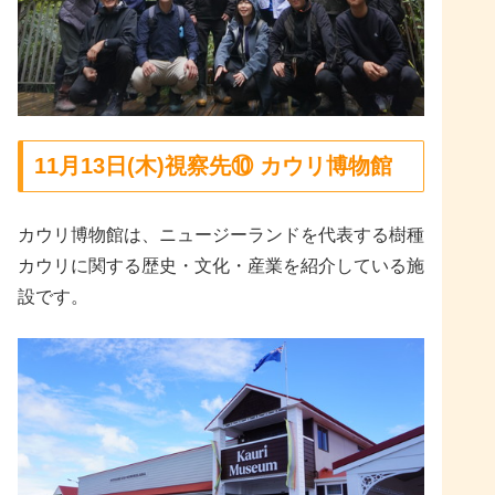
11月13日(木)視察先⑩ カウリ博物館
カウリ博物館は、ニュージーランドを代表する樹種
カウリに関する歴史・文化・産業を紹介している施
設です。