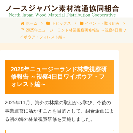
ホーム
トピックス
イベント・取り組み
2025年ニュージーランド林業視察研修報告 ～視察4日目ワ
イポウア・フォレスト編～
2025年ニュージーランド林業視察研
修報告 ～視察4日目ワイポウア・フ
ォレスト編～
2025年11月、海外の林業の取組から学び、今後の
事業運営に活かすことを目的として、組合企画によ
る初の海外林業視察研修を実施しました。