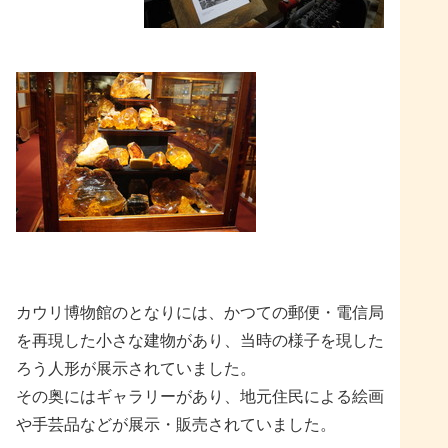
カウリ博物館のとなりには、かつての郵便・電信局
を再現した小さな建物があり、当時の様子を現した
ろう人形が展示されていました。
その奥にはギャラリーがあり、地元住民による絵画
や手芸品などが展示・販売されていました。