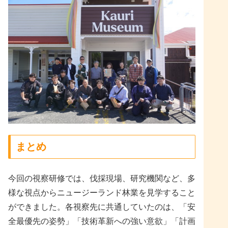
まとめ
今回の視察研修では、伐採現場、研究機関など、多
様な視点からニュージーランド林業を見学すること
ができました。各視察先に共通していたのは、「安
全最優先の姿勢」「技術革新への強い意欲」「計画