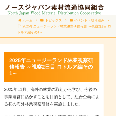
ホーム
トピックス
イベント・取り組み
2025年ニュージーランド林業視察研修報告 ～視察2日目 ロ
トルア編その1～
2025年ニュージーランド林業視察研
修報告 ～視察2日目 ロトルア編その
1～
2025年11月、海外の林業の取組から学び、今後の
事業運営に活かすことを目的として、組合企画によ
る初の海外林業視察研修を実施しました。