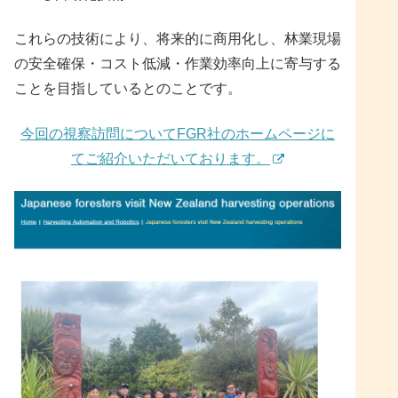
これらの技術により、将来的に商用化し、林業現場
の安全確保・コスト低減・作業効率向上に寄与する
ことを目指しているとのことです。
今回の視察訪問についてFGR社のホームページに
てご紹介いただいております。