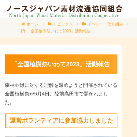
ホーム
トピックス
イベント・取り組み
「全国植樹祭いわて2023」活動報告
「全国植樹祭いわて2023」活動報告
森林や緑に対する理解を深めようと開催されている
全国植樹祭が6月4日、陸前高田市で開かれまし
た。
運営ボランティアに参加協力しました