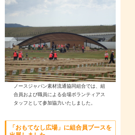
ノースジャパン素材流通協同組合では、組
合員および職員による会場ボランティアス
タッフとして参加協力いたしました。
「おもてなし広場」に組合員ブースを