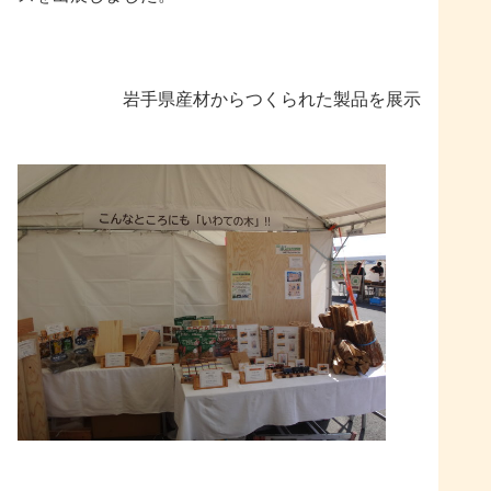
岩手県産材からつくられた製品を展示