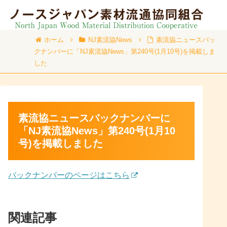
ホーム
NJ素流協News
素流協ニュースバッ
クナンバーに「NJ素流協News」第240号(1月10号)を掲載しま
した
素流協ニュースバックナンバーに
「NJ素流協News」第240号(1月10
号)を掲載しました
バックナンバーのページはこちら
関連記事