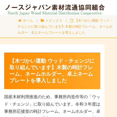
ホーム
トピックス
【木づかい運動 ウッド・
チェンジに取り組んでいます】木製の時計フレーム、ネームホ
ルダー、卓上ネームプレートを導入しました
【木づかい運動 ウッド・チェンジに
取り組んでいます】木製の時計フレ
ーム、ネームホルダー、卓上ネーム
プレートを導入しました
国産木材利用推進のため、事務所内造作等の「ウッ
ド・チェンジ」に取り組んでいます。令和３年度は
事務所応接室の時計フレーム、ネームホルダー、卓